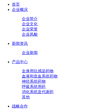
首页
企业概况
企业简介
企业文化
企业荣誉
企业风貌
新闻资讯
企业新闻
产品中心
全身用抗感染药物
血液和造血系统药物
神经系统药物
呼吸系统用药
消化系统及代谢药
其他
战略合作