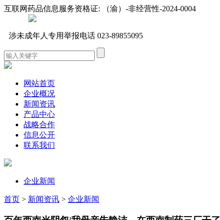
互联网药品信息服务资格证:
（渝）-非经营性-2024-0004
涉未成年人专用举报电话 023-89855095
网站首页
企业概况
新闻资讯
产品中心
战略合作
信息公开
联系我们
企业新闻
首页
>
新闻资讯
>
企业新闻