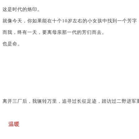
这是时代的烙印。
就像今天，你如果能在十个10岁左右的小女孩中找到一个芳字
而我，终有一天，要离母亲那一代的芳们而去。
也是命。
离开三厂后，我辗转万里，追寻过长征足迹，踏访过二野进军
温暖