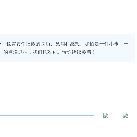
外，也需要你细微的亲历、见闻和感想。哪怕是一件小事，一
厂的点滴过往，我们也欢迎。请你继续参与！