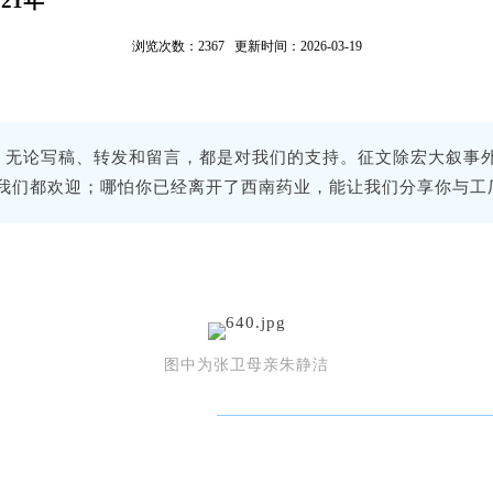
21年
浏览次数：2367 更新时间：2026-03-19
无论写稿、转发和留言，都是对我们的支持。征文除宏大叙事
我们都欢迎；哪怕你已经离开了西南药业，能让我们分享你与工
图中为张卫母亲朱静洁