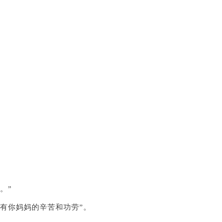
。”
有你妈妈的辛苦和功劳”。