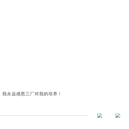
。我永远感恩三厂对我的培养！